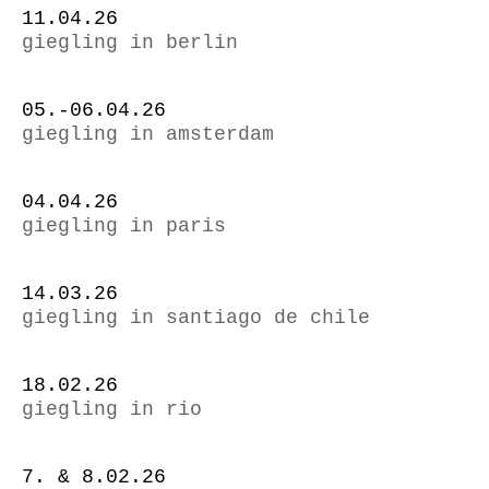
11.04.26
giegling in berlin
05.-06.04.26
giegling in amsterdam
04.04.26
giegling in paris
14.03.26
giegling in santiago de chile
18.02.26
giegling in rio
7. & 8.02.26