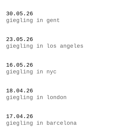
30.05.26
giegling in gent
23.05.26
giegling in los angeles
16.05.26
giegling in nyc
18.04.26
giegling in london
17.04.26
giegling in barcelona