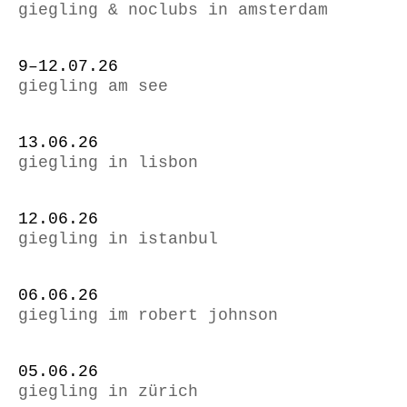
giegling & noclubs in amsterdam
9–12.07.26
giegling am see
13.06.26
giegling in lisbon
12.06.26
giegling in istanbul
06.06.26
giegling im robert johnson
05.06.26
giegling in zürich