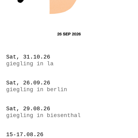
Sat, 31.10.26
giegling in la
Sat, 26.09.26
giegling in berlin
Sat, 29.08.26
giegling in biesenthal
15-17.08.26